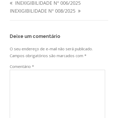
INEXIGIBILIDADE Nº 006/2025
de
INEXIGIBILIDADE Nº 008/2025
Post
Deixe um comentário
O seu endereço de e-mail não será publicado.
Campos obrigatórios são marcados com
*
Comentário
*