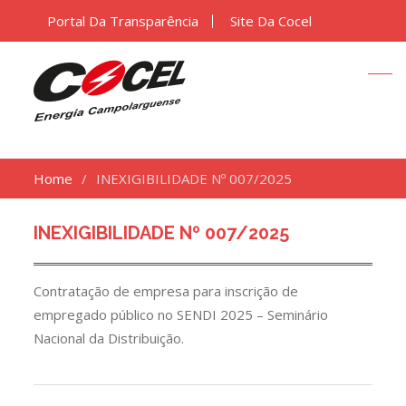
Portal Da Transparência
Site Da Cocel
Home
INEXIGIBILIDADE Nº 007/2025
INEXIGIBILIDADE Nº 007/2025
Contratação de empresa para inscrição de
empregado público no SENDI 2025 – Seminário
Nacional da Distribuição.
Navegação