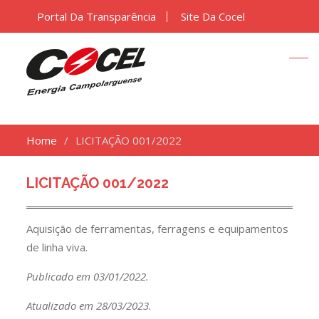
Portal Da Transparência
Site Da Cocel
Home
LICITAÇÃO 001/2022
LICITAÇÃO 001/2022
Aquisição de ferramentas, ferragens e equipamentos
de linha viva.
Publicado em 03/01/2022.
Atualizado em 28/03/2023.