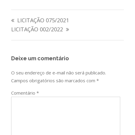
Navegação
LICITAÇÃO 075/2021
de
LICITAÇÃO 002/2022
Post
Deixe um comentário
O seu endereço de e-mail não será publicado.
Campos obrigatórios são marcados com
*
Comentário
*