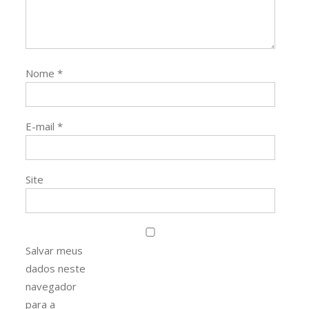
Nome
*
E-mail
*
Site
Salvar meus
dados neste
navegador
para a