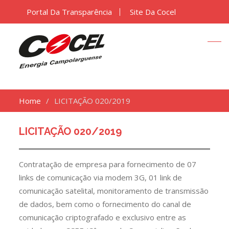
Portal Da Transparência
Site Da Cocel
Home
LICITAÇÃO 020/2019
LICITAÇÃO 020/2019
Contratação de empresa para fornecimento de 07
links de comunicação via modem 3G, 01 link de
comunicação satelital, monitoramento de transmissão
de dados, bem como o fornecimento do canal de
comunicação criptografado e exclusivo entre as