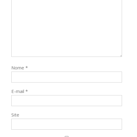
Nome
*
E-mail
*
Site