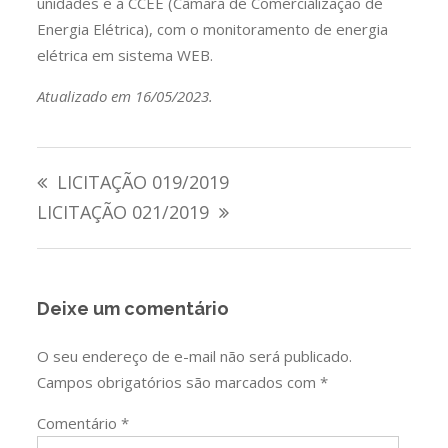
unidades e a CCEE (Câmara de Comercialização de
Energia Elétrica), com o monitoramento de energia
elétrica em sistema WEB.
Atualizado em 16/05/2023.
Navegação
LICITAÇÃO 019/2019
de
LICITAÇÃO 021/2019
Post
Deixe um comentário
O seu endereço de e-mail não será publicado.
Campos obrigatórios são marcados com
*
Comentário
*