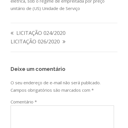
elétrica, sob o regime de empreitada por preço
unitário de (US) Unidade de Serviço
Navegação
LICITAÇÃO 024/2020
de
LICITAÇÃO 026/2020
Post
Deixe um comentário
O seu endereço de e-mail não será publicado.
Campos obrigatórios são marcados com
*
Comentário
*