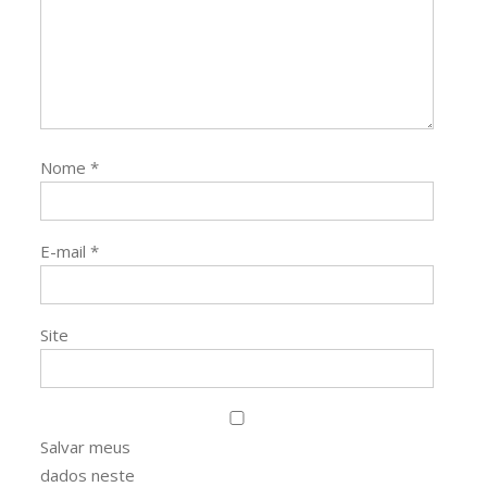
Nome
*
E-mail
*
Site
Salvar meus
dados neste