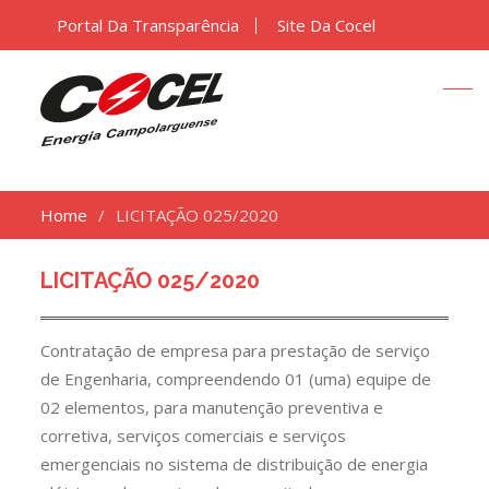
Portal Da Transparência
Site Da Cocel
Home
LICITAÇÃO 025/2020
LICITAÇÃO 025/2020
Contratação de empresa para prestação de serviço
de Engenharia, compreendendo 01 (uma) equipe de
02 elementos, para manutenção preventiva e
corretiva, serviços comerciais e serviços
emergenciais no sistema de distribuição de energia