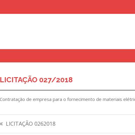
uisar
LICITAÇÃO 027/2018
Contratação de empresa para o fornecimento de materiais elétri
Navegação
LICITAÇÃO 0262018
de