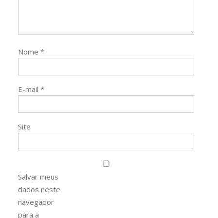
Nome
*
E-mail
*
Site
Salvar meus
dados neste
navegador
para a