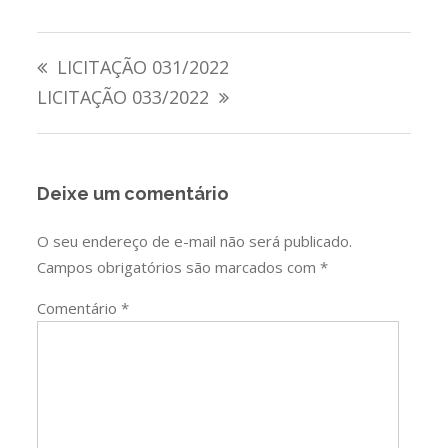
Navegação
LICITAÇÃO 031/2022
de
LICITAÇÃO 033/2022
Post
Deixe um comentário
O seu endereço de e-mail não será publicado.
Campos obrigatórios são marcados com
*
Comentário
*