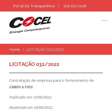
Portal Da Transparência
Site Da Cocel
Home
LICITAÇÃO 032/2022
LICITAÇÃO 032/2022
Contratação de empresa para o fornecimento de
CABOS e FIOS
.
Publicado em 13/06/2022.
Atualizado em 29/08/2022.