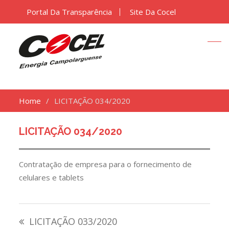
Portal Da Transparência
Site Da Cocel
Home
LICITAÇÃO 034/2020
LICITAÇÃO 034/2020
Contratação de empresa para o fornecimento de
celulares e tablets
Navegação
LICITAÇÃO 033/2020