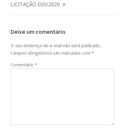
de
LICITAÇÃO 035/2020
Post
Deixe um comentário
O seu endereço de e-mail não será publicado.
Campos obrigatórios são marcados com
*
Comentário
*