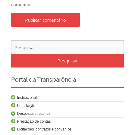
comentar.
Pesqu
por:
Portal da Transparência
Institucional
Legislação
Despesas e receitas
Prestação de contas
Licitações, contratos e convênios