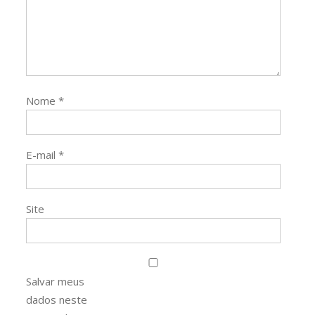
Nome
*
E-mail
*
Site
Salvar meus
dados neste