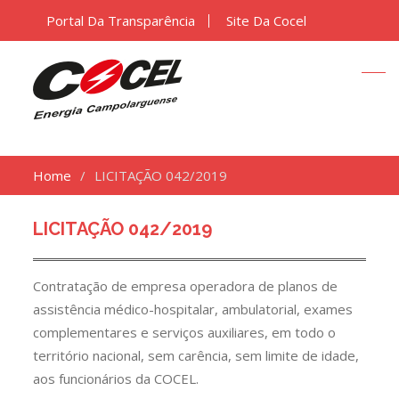
Portal Da Transparência
Site Da Cocel
Home
LICITAÇÃO 042/2019
LICITAÇÃO 042/2019
Contratação de empresa operadora de planos de
assistência médico-hospitalar, ambulatorial, exames
complementares e serviços auxiliares, em todo o
território nacional, sem carência, sem limite de idade,
aos funcionários da COCEL.