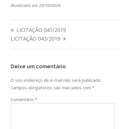
Atualizado em 25/10/2024.
Navegação
LICITAÇÃO 041/2019
de
LICITAÇÃO 043/2019
Post
Deixe um comentário
O seu endereço de e-mail não será publicado.
Campos obrigatórios são marcados com
*
Comentário
*