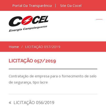
Portal Da Transparência
Site Da Cocel
Home
LICITAÇÃO 057/2019
LICITAÇÃO 057/2019
Contratação de empresa para o fornecimento de selo
de segurança, tipo lacre
Navegação
LICITAÇÃO 056/2019