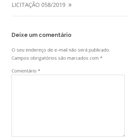
de
LICITAÇÃO 058/2019
Post
Deixe um comentário
O seu endereço de e-mail não será publicado.
Campos obrigatórios são marcados com
*
Comentário
*