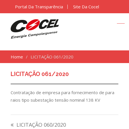
Portal Da Transparência
Site Da Cocel
Home
LICITAÇÃO 061/2020
LICITAÇÃO 061/2020
Contratação de empresa para fornecimento de para
raios tipo subestação tensão nominal 138 KV
Navegação
LICITAÇÃO 060/2020