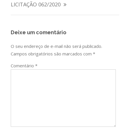
de
LICITAÇÃO 062/2020
Post
Deixe um comentário
O seu endereço de e-mail não será publicado.
Campos obrigatórios são marcados com
*
Comentário
*