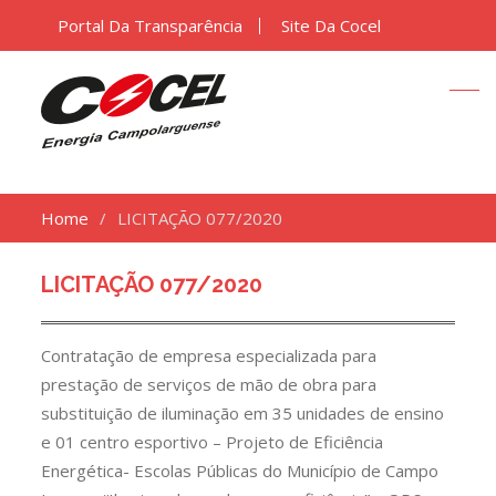
Portal Da Transparência
Site Da Cocel
Home
LICITAÇÃO 077/2020
LICITAÇÃO 077/2020
Contratação de empresa especializada para
prestação de serviços de mão de obra para
substituição de iluminação em 35 unidades de ensino
e 01 centro esportivo – Projeto de Eficiência
Energética- Escolas Públicas do Município de Campo