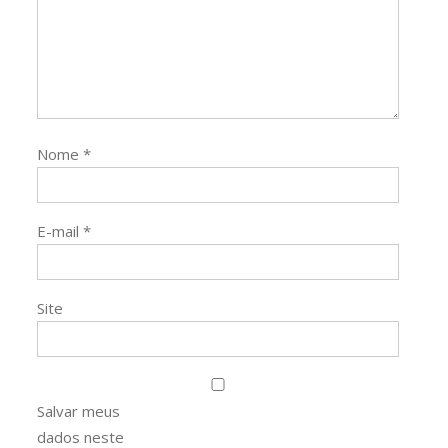
Nome
*
E-mail
*
Site
Salvar meus
dados neste