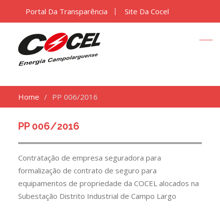
Portal Da Transparência
Site Da Cocel
Home
PP 006/2016
PP 006/2016
Contratação de empresa seguradora para
formalização de contrato de seguro para
equipamentos de propriedade da COCEL alocados na
Subestação Distrito Industrial de Campo Largo