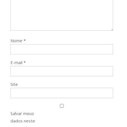
Nome
*
E-mail
*
Site
Salvar meus
dados neste