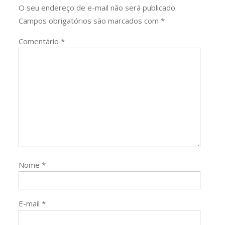
O seu endereço de e-mail não será publicado.
Campos obrigatórios são marcados com
*
Comentário
*
Nome
*
E-mail
*