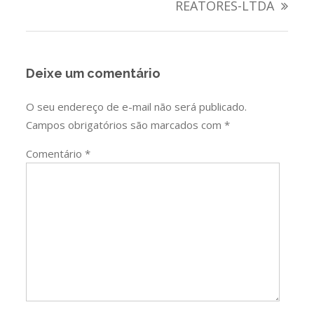
REATORES-LTDA
Deixe um comentário
O seu endereço de e-mail não será publicado.
Campos obrigatórios são marcados com
*
Comentário
*