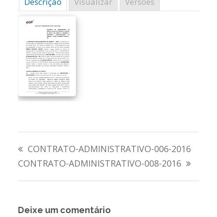
Descrição
Visualizar
Versões
Navegação
CONTRATO-ADMINISTRATIVO-006-2016
de
CONTRATO-ADMINISTRATIVO-008-2016
Post
Deixe um comentário