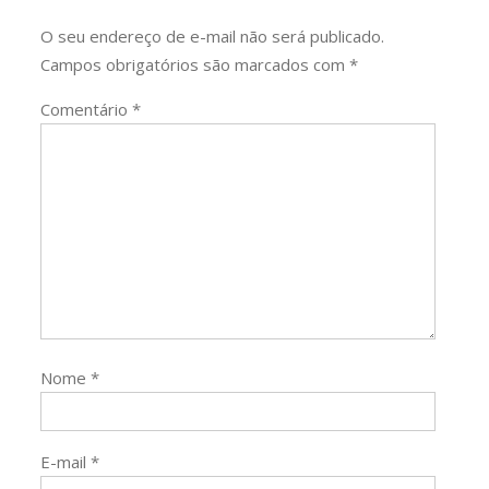
O seu endereço de e-mail não será publicado.
Campos obrigatórios são marcados com
*
Comentário
*
Nome
*
E-mail
*