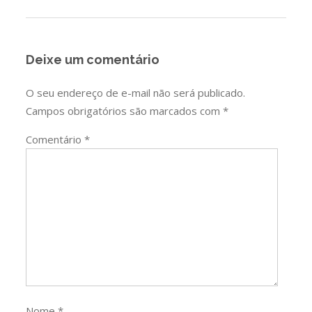
Deixe um comentário
O seu endereço de e-mail não será publicado.
Campos obrigatórios são marcados com
*
Comentário
*
Nome
*