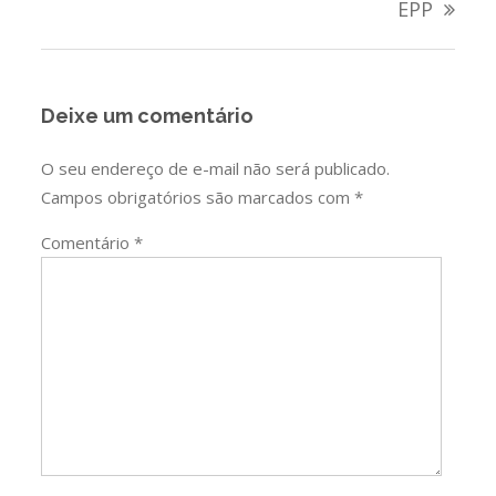
EPP
Deixe um comentário
O seu endereço de e-mail não será publicado.
Campos obrigatórios são marcados com
*
Comentário
*