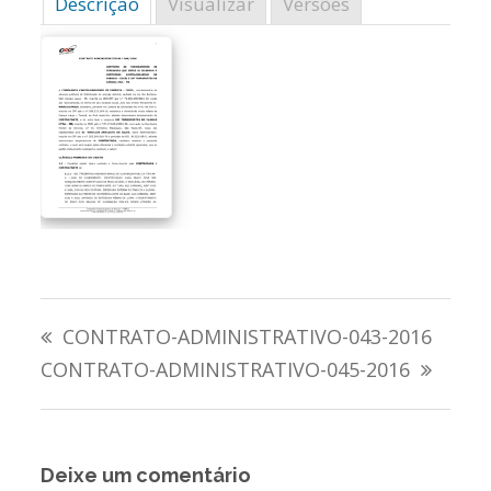
Descrição
Visualizar
Versões
Navegação
CONTRATO-ADMINISTRATIVO-043-2016
de
CONTRATO-ADMINISTRATIVO-045-2016
Post
Deixe um comentário