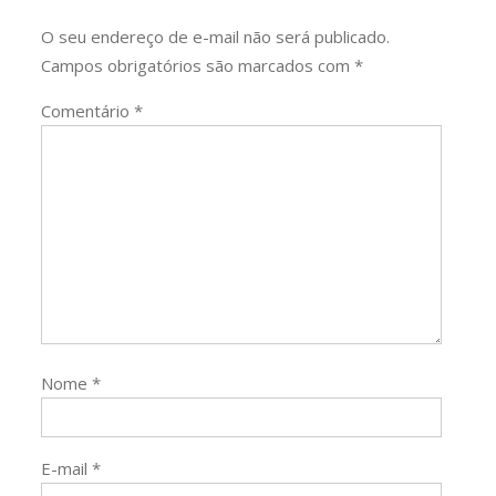
O seu endereço de e-mail não será publicado.
Campos obrigatórios são marcados com
*
Comentário
*
Nome
*
E-mail
*