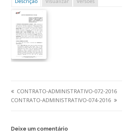
Descrição
Visualizar
Versões
Navegação
CONTRATO-ADMINISTRATIVO-072-2016
de
CONTRATO-ADMINISTRATIVO-074-2016
Post
Deixe um comentário