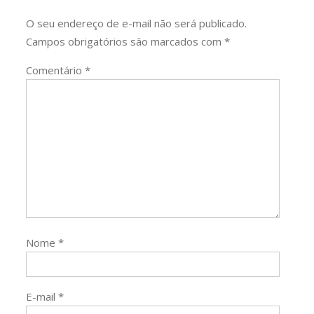
O seu endereço de e-mail não será publicado.
Campos obrigatórios são marcados com
*
Comentário
*
Nome
*
E-mail
*