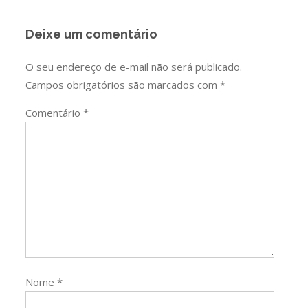
Deixe um comentário
O seu endereço de e-mail não será publicado.
Campos obrigatórios são marcados com
*
Comentário
*
Nome
*