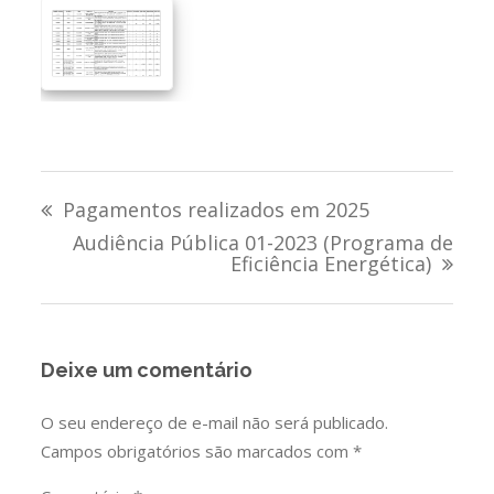
Navegação
Pagamentos realizados em 2025
de
Audiência Pública 01-2023 (Programa de
Eficiência Energética)
Post
Deixe um comentário
O seu endereço de e-mail não será publicado.
Campos obrigatórios são marcados com
*