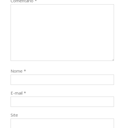
Comentário
*
Nome
*
E-mail
*
Site