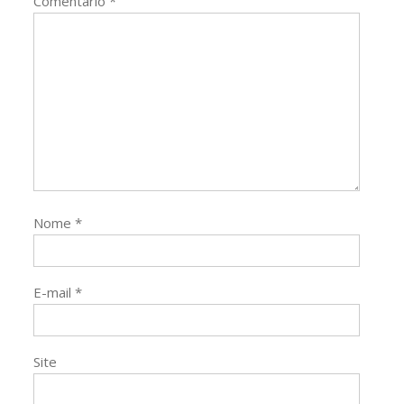
Comentário
*
Nome
*
E-mail
*
Site