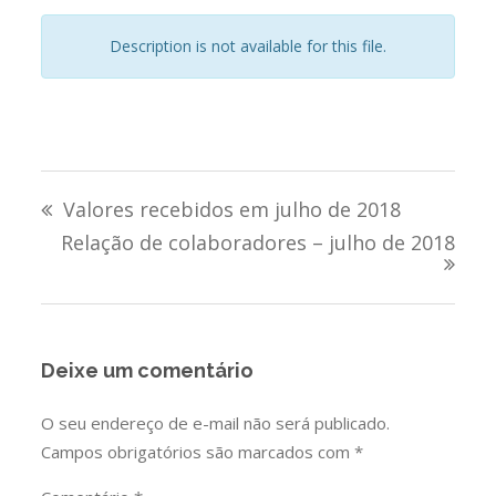
Description is not available for this file.
Navegação
Valores recebidos em julho de 2018
de
Relação de colaboradores – julho de 2018
Post
Deixe um comentário
O seu endereço de e-mail não será publicado.
Campos obrigatórios são marcados com
*