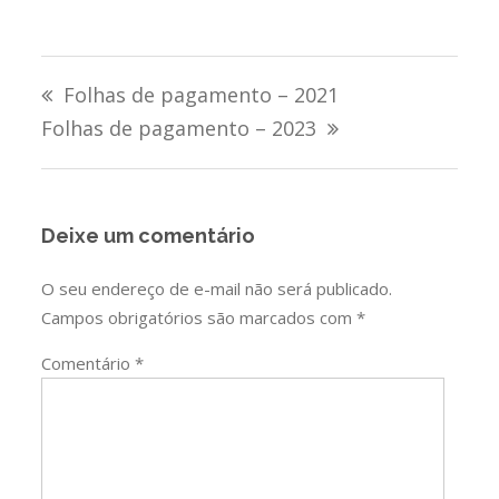
Navegação
Folhas de pagamento – 2021
de
Folhas de pagamento – 2023
Post
Deixe um comentário
O seu endereço de e-mail não será publicado.
Campos obrigatórios são marcados com
*
Comentário
*