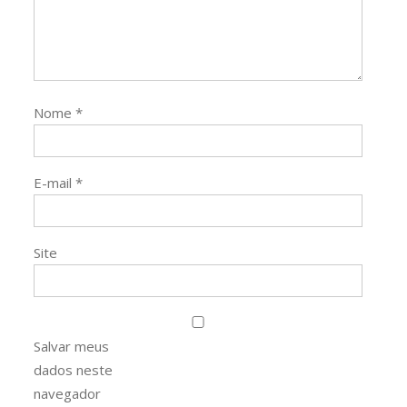
Nome
*
E-mail
*
Site
Salvar meus
dados neste
navegador