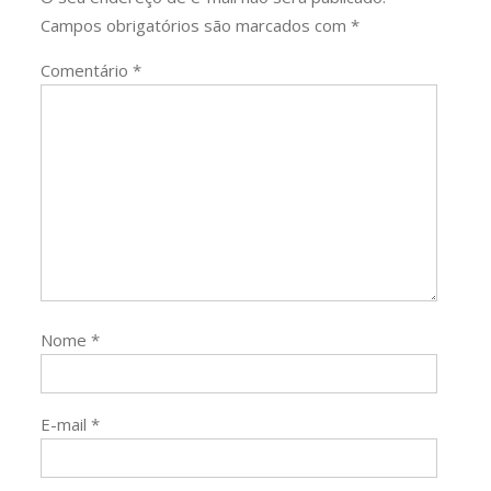
Campos obrigatórios são marcados com
*
Comentário
*
Nome
*
E-mail
*