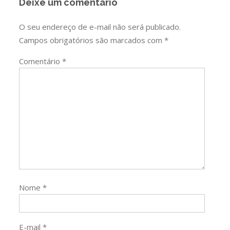
Deixe um comentário
O seu endereço de e-mail não será publicado.
Campos obrigatórios são marcados com
*
Comentário
*
Nome
*
E-mail
*