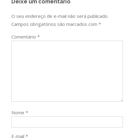
Deixe um comentário
O seu endereço de e-mail não será publicado.
Campos obrigatórios são marcados com
*
Comentário
*
Nome
*
E-mail
*