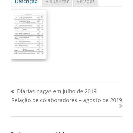
Descrição
Visualizar
Versões
Navegação
Diárias pagas em julho de 2019
de
Relação de colaboradores – agosto de 2019
Post