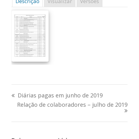
Descrição
Visualizar
Versões
Navegação
Diárias pagas em junho de 2019
de
Relação de colaboradores – julho de 2019
Post