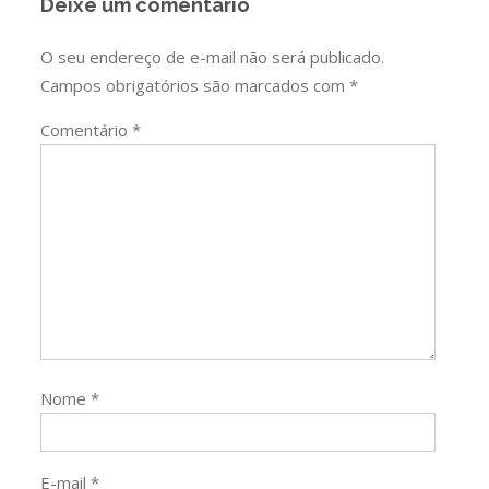
Deixe um comentário
O seu endereço de e-mail não será publicado.
Campos obrigatórios são marcados com
*
Comentário
*
Nome
*
E-mail
*