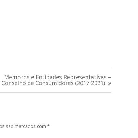
Membros e Entidades Representativas –
Conselho de Consumidores (2017-2021)
ios são marcados com
*