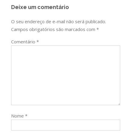
Deixe um comentário
O seu endereço de e-mail não será publicado.
Campos obrigatórios são marcados com
*
Comentário
*
Nome
*