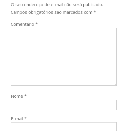
O seu endereço de e-mail não será publicado.
Campos obrigatórios são marcados com
*
Comentário
*
Nome
*
E-mail
*