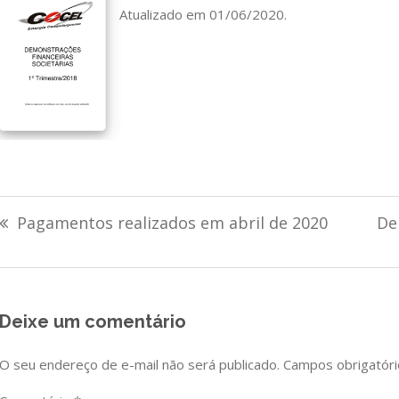
Atualizado em 01/06/2020.
Navegação
Pagamentos realizados em abril de 2020
De
de
Post
Deixe um comentário
O seu endereço de e-mail não será publicado.
Campos obrigatór