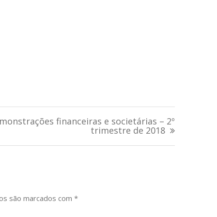
monstrações financeiras e societárias – 2º
trimestre de 2018
ios são marcados com
*