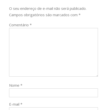
O seu endereço de e-mail não será publicado.
Campos obrigatórios são marcados com
*
Comentário
*
Nome
*
E-mail
*