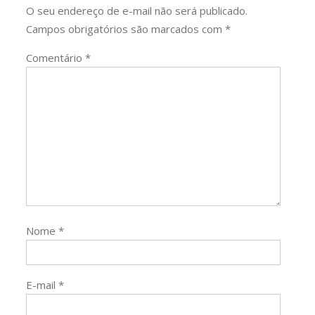
O seu endereço de e-mail não será publicado.
Campos obrigatórios são marcados com
*
Comentário
*
Nome
*
E-mail
*