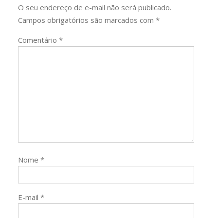
O seu endereço de e-mail não será publicado.
Campos obrigatórios são marcados com
*
Comentário
*
Nome
*
E-mail
*