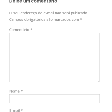
Deixe um comentário
O seu endereço de e-mail não será publicado.
Campos obrigatórios são marcados com
*
Comentário
*
Nome
*
E-mail
*