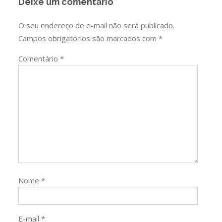
Deixe um comentário
O seu endereço de e-mail não será publicado.
Campos obrigatórios são marcados com
*
Comentário
*
Nome
*
E-mail
*