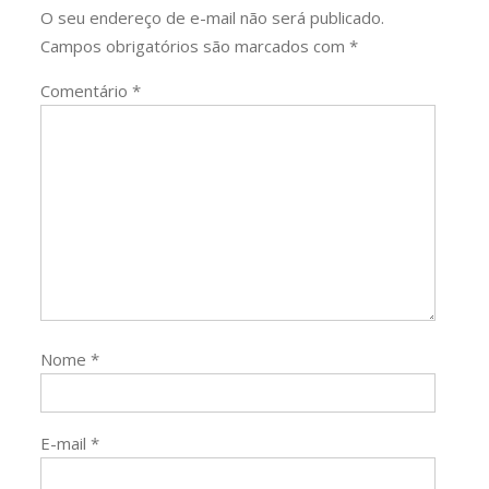
O seu endereço de e-mail não será publicado.
Campos obrigatórios são marcados com
*
Comentário
*
Nome
*
E-mail
*