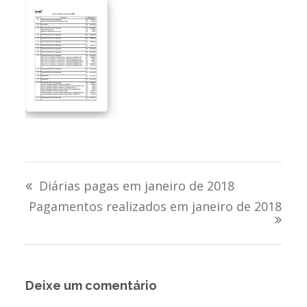
Navegação
Diárias pagas em janeiro de 2018
de
Pagamentos realizados em janeiro de 2018
Post
Deixe um comentário