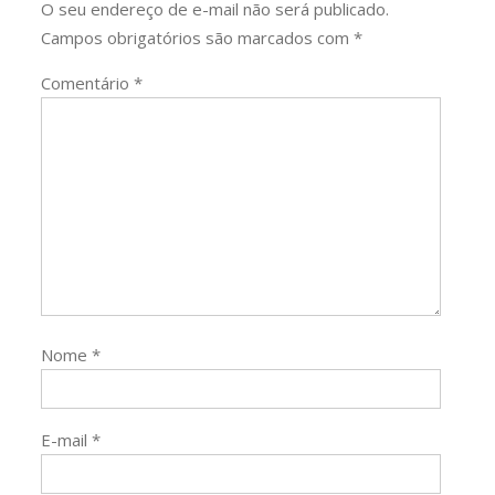
O seu endereço de e-mail não será publicado.
Campos obrigatórios são marcados com
*
Comentário
*
Nome
*
E-mail
*