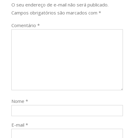
O seu endereço de e-mail não será publicado.
Campos obrigatórios são marcados com
*
Comentário
*
Nome
*
E-mail
*