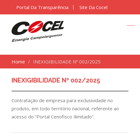
Portal Da Transparência
Site Da Cocel
Home
INEXIGIBILIDADE Nº 002/2025
INEXIGIBILIDADE Nº 002/2025
Contratação de empresa para exclusividade no
produto, em todo território nacional, referente ao
acesso do “Portal Cenofisco Ilimitado”.
Navegação