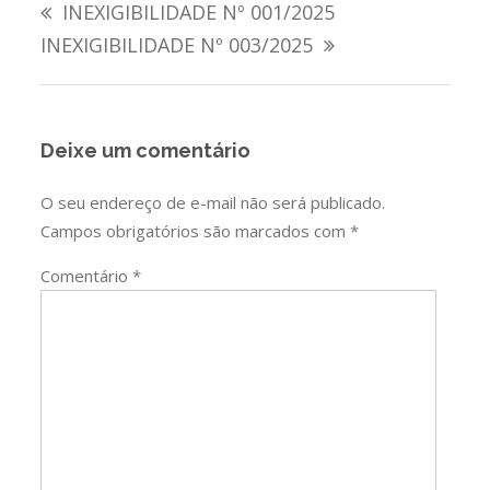
INEXIGIBILIDADE Nº 001/2025
de
INEXIGIBILIDADE Nº 003/2025
Post
Deixe um comentário
O seu endereço de e-mail não será publicado.
Campos obrigatórios são marcados com
*
Comentário
*