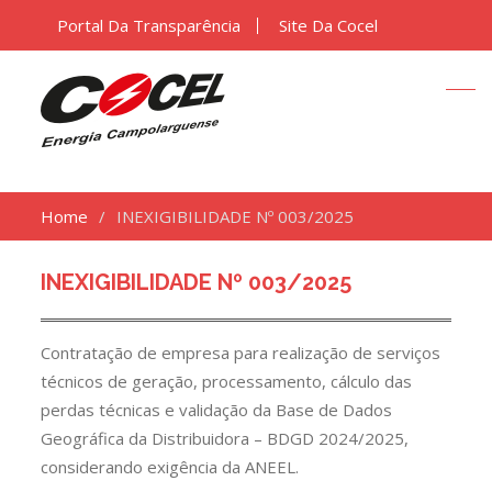
Portal Da Transparência
Site Da Cocel
Home
INEXIGIBILIDADE Nº 003/2025
INEXIGIBILIDADE Nº 003/2025
Contratação de empresa para realização de serviços
técnicos de geração, processamento, cálculo das
perdas técnicas e validação da Base de Dados
Geográfica da Distribuidora – BDGD 2024/2025,
considerando exigência da ANEEL.