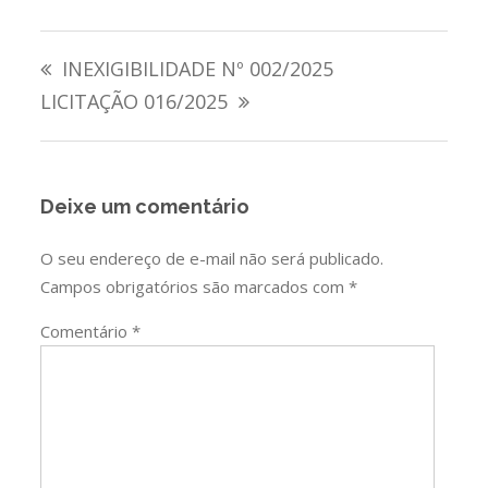
Navegação
INEXIGIBILIDADE Nº 002/2025
de
LICITAÇÃO 016/2025
Post
Deixe um comentário
O seu endereço de e-mail não será publicado.
Campos obrigatórios são marcados com
*
Comentário
*