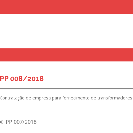
uisar
PP 008/2018
Contratação de empresa para fornecimento de transformadores
Navegação
PP 007/2018
de