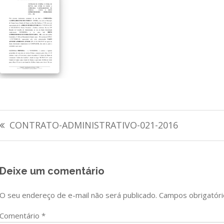
Navegação
CONTRATO-ADMINISTRATIVO-021-2016
de
Post
Deixe um comentário
O seu endereço de e-mail não será publicado.
Campos obrigatór
Comentário
*