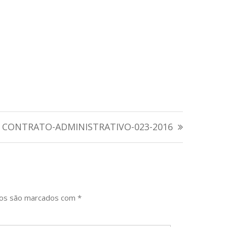
CONTRATO-ADMINISTRATIVO-023-2016
ios são marcados com
*