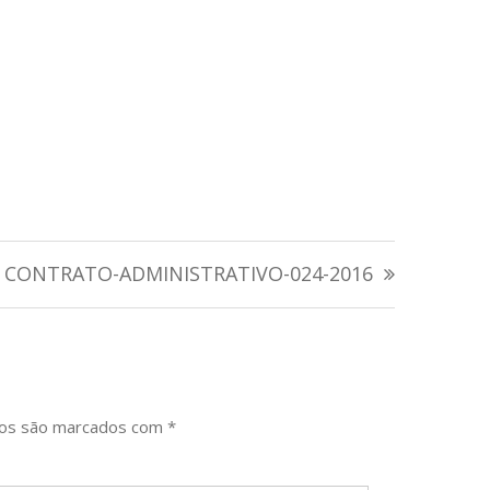
CONTRATO-ADMINISTRATIVO-024-2016
ios são marcados com
*