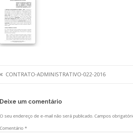
Navegação
CONTRATO-ADMINISTRATIVO-022-2016
de
Post
Deixe um comentário
O seu endereço de e-mail não será publicado.
Campos obrigatór
Comentário
*