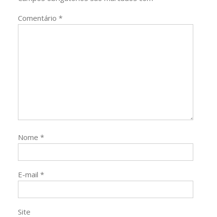
Comentário
*
Nome
*
E-mail
*
Site