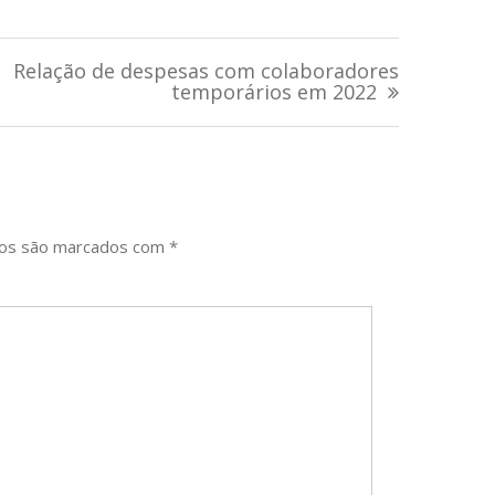
Relação de despesas com colaboradores
temporários em 2022
ios são marcados com
*