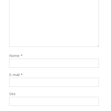
Nome
*
E-mail
*
Site